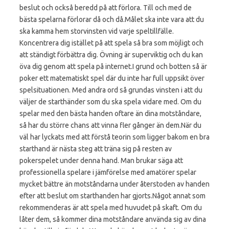
beslut och också beredd på att förlora. Till och med de
bästa spelarna förlorar då och då.Målet ska inte vara att du
ska kamma hem storvinsten vid varje speltillfälle.
Koncentrera dig istället på att spela så bra som möjligt och
att ständigt förbättra dig. Övning är superviktig och du kan
öva dig genom att spela på internet.I grund och botten så är
poker ett matematiskt spel där du inte har full uppsikt över
spelsituationen. Med andra ord så grundas vinsten i att du
väljer de starthänder som du ska spela vidare med. Om du
spelar med den bästa handen oftare än dina motståndare,
så har du större chans att vinna fler gånger än dem.När du
väl har lyckats med att förstå teorin som ligger bakom en bra
starthand är nästa steg att träna sig på resten av
pokerspelet under denna hand. Man brukar säga att
professionella spelare i jämförelse med amatörer spelar
mycket bättre än motståndarna under återstoden av handen
efter att beslut om starthanden har gjorts.Något annat som
rekommenderas är att spela med huvudet på skaft. Om du
låter dem, så kommer dina motståndare använda sig av dina