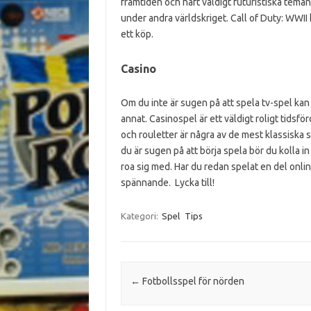
framtiden och haft väldigt futuristiska teman.
under andra världskriget. Call of Duty: WWI
ett köp.
Casino
Om du inte är sugen på att spela tv-spel kan 
annat. Casinospel är ett väldigt roligt tidsfö
och rouletter är några av de mest klassiska 
du är sugen på att börja spela bör du kolla 
roa sig med. Har du redan spelat en del onlin
spännande. Lycka till!
Kategori:
Spel
Tips
Inläggsnavigering
←
Fotbollsspel för nörden