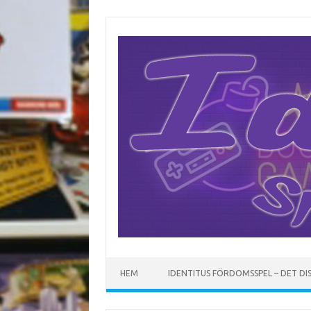
Hoppa till innehåll
HEM
IDENTITUS FÖRDOMSSPEL – DET DI