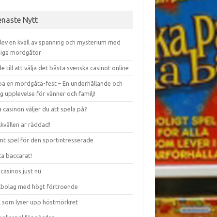
enaste Nytt
lev en kväll av spänning och mysterium med
diga mordgåtor
e till att välja det bästa svenska casinot online
pa en mordgåta-fest – En underhållande och
ig upplevelse för vänner och familj!
a casinon väljer du att spela på?
kvällen är räddad!
mt spel för den sportintresserade
ta baccarat!
casinos just nu
lbolag med högt förtroende
l som lyser upp höstmörkret